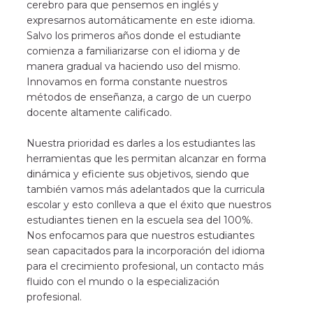
cerebro para que pensemos en inglés y 
expresarnos automáticamente en este idioma. 
Salvo los primeros años donde el estudiante 
comienza a familiarizarse con el idioma y de 
manera gradual va haciendo uso del mismo. 

Innovamos en forma constante nuestros 
métodos de enseñanza, a cargo de un cuerpo 
docente altamente calificado.

Nuestra prioridad es darles a los estudiantes las 
herramientas que les permitan alcanzar en forma 
dinámica y eficiente sus objetivos, siendo que 
también vamos más adelantados que la curricula 
escolar y esto conlleva a que el éxito que nuestros 
estudiantes tienen en la escuela sea del 100%. 
Nos enfocamos para que nuestros estudiantes 
sean capacitados para la incorporación del idioma 
para el crecimiento profesional, un contacto más 
fluido con el mundo o la especialización 
profesional. 