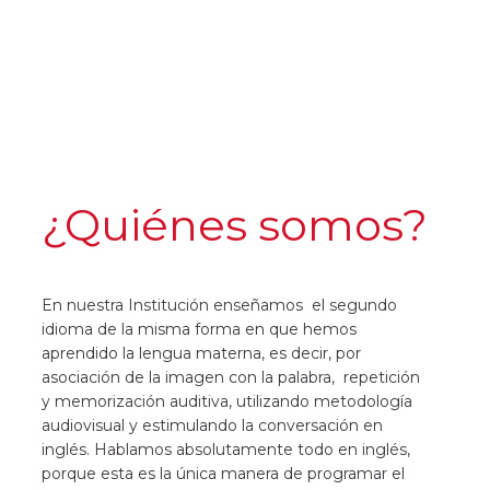
¿Quiénes somos?
En nuestra Institución enseñamos  el segundo 
idioma de la misma forma en que hemos 
aprendido la lengua materna, es decir, por 
asociación de la imagen con la palabra,  repetición 
y memorización auditiva, utilizando metodología 
audiovisual y estimulando la conversación en 
inglés. Hablamos absolutamente todo en inglés, 
porque esta es la única manera de programar el 